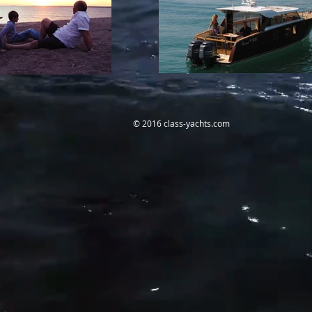
© 2016 class-yachts.com