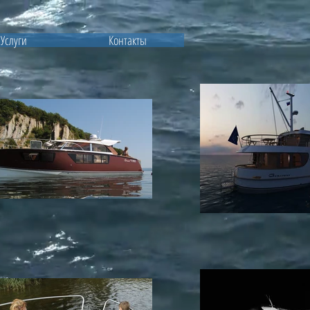
Услуги
Контакты